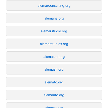
alemarconsulting.org
alemaria.org
alemarstudio.org
alemarstudios.org
alemasod.org
alemasrl.org
alemato.org
alemauto.org
alemay.org