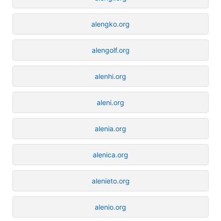
alengko.org
alengolf.org
alenhi.org
aleni.org
alenia.org
alenica.org
alenieto.org
alenio.org