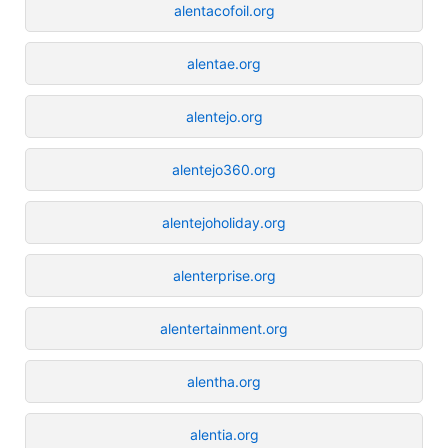
alentacofoil.org
alentae.org
alentejo.org
alentejo360.org
alentejoholiday.org
alenterprise.org
alentertainment.org
alentha.org
alentia.org