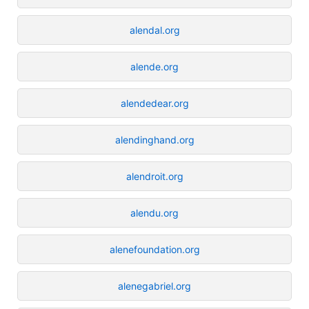
alendal.org
alende.org
alendedear.org
alendinghand.org
alendroit.org
alendu.org
alenefoundation.org
alenegabriel.org