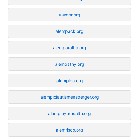
alemor.org
alempack.org
alemparaiba.org
alempathy.org
alempleo.org
alemploiautismeasperger.org
alemployerhealth.org
alemrisco.org