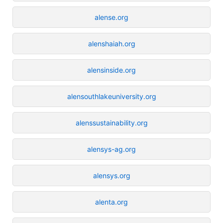
alense.org
alenshaiah.org
alensinside.org
alensouthlakeuniversity.org
alenssustainability.org
alensys-ag.org
alensys.org
alenta.org