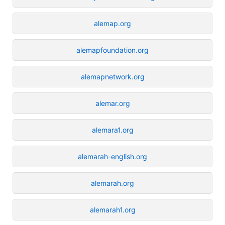
alemap.org
alemapfoundation.org
alemapnetwork.org
alemar.org
alemara1.org
alemarah-english.org
alemarah.org
alemarah1.org