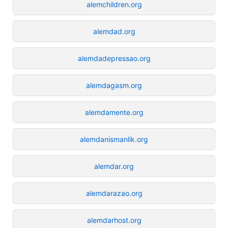
alemchildren.org
alemdad.org
alemdadepressao.org
alemdagasm.org
alemdamente.org
alemdanismanlik.org
alemdar.org
alemdarazao.org
alemdarhost.org