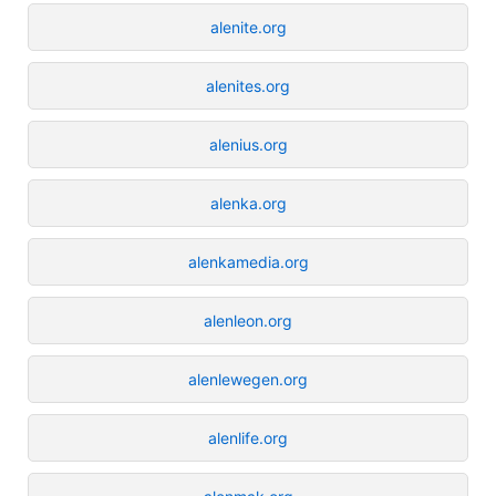
alenite.org
alenites.org
alenius.org
alenka.org
alenkamedia.org
alenleon.org
alenlewegen.org
alenlife.org