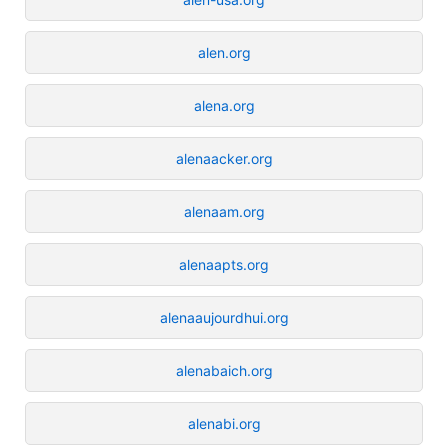
alen.org
alena.org
alenaacker.org
alenaam.org
alenaapts.org
alenaaujourdhui.org
alenabaich.org
alenabi.org