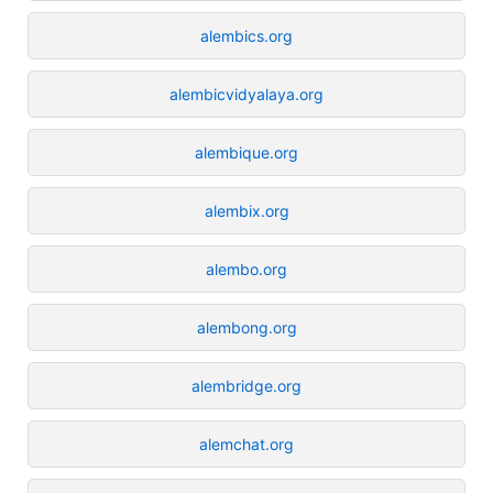
alembics.org
alembicvidyalaya.org
alembique.org
alembix.org
alembo.org
alembong.org
alembridge.org
alemchat.org