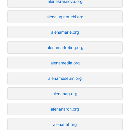
alenakrasnova.org
alenaluginbuehl.org
alenamarie.org
alenamarketing.org
alenamedia.org
alenamuseum.org
alenanag.org
alenanaron.org
alenanet.org