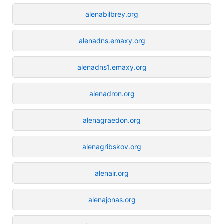
alenabilbrey.org
alenadns.emaxy.org
alenadns1.emaxy.org
alenadron.org
alenagraedon.org
alenagribskov.org
alenair.org
alenajonas.org