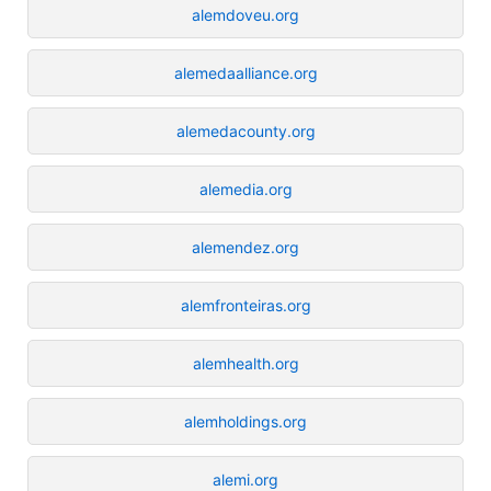
alemdoveu.org
alemedaalliance.org
alemedacounty.org
alemedia.org
alemendez.org
alemfronteiras.org
alemhealth.org
alemholdings.org
alemi.org