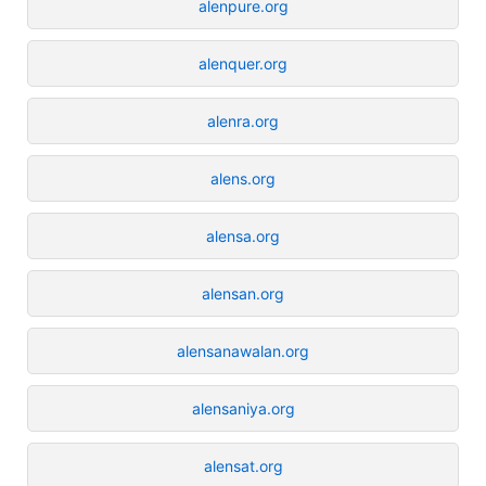
alenpure.org
alenquer.org
alenra.org
alens.org
alensa.org
alensan.org
alensanawalan.org
alensaniya.org
alensat.org