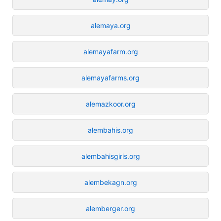
alemaya.org
alemayafarm.org
alemayafarms.org
alemazkoor.org
alembahis.org
alembahisgiris.org
alembekagn.org
alemberger.org