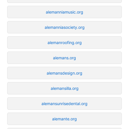
alemanniamusic.org
alemanniasociety.org
alemanroofing.org
alemans.org
alemansdesign.org
alemansilla.org
alemansunrisedental.org
alemante.org