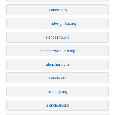
alencar.org
alencaradvogados.org
alencastro.org
alencherrychurch.org
alenchery.org
alencia.org
alencity.org
alenclean.org