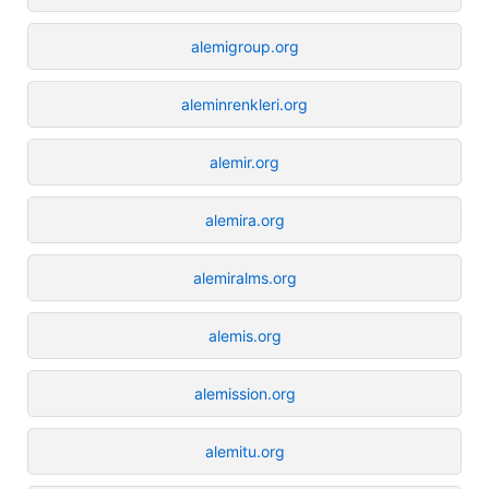
alemigroup.org
aleminrenkleri.org
alemir.org
alemira.org
alemiralms.org
alemis.org
alemission.org
alemitu.org