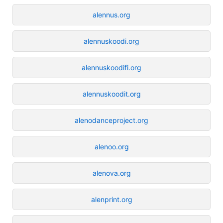
alennus.org
alennuskoodi.org
alennuskoodifi.org
alennuskoodit.org
alenodanceproject.org
alenoo.org
alenova.org
alenprint.org