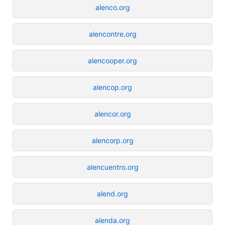
alenco.org
alencontre.org
alencooper.org
alencop.org
alencor.org
alencorp.org
alencuentro.org
alend.org
alenda.org